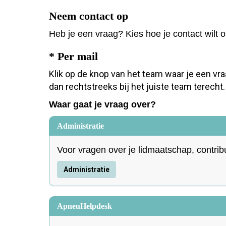
Neem contact op
Heb je een vraag? Kies hoe je contact wilt
* Per mail
Klik op de knop van het team waar je een vra
dan rechtstreeks bij het juiste team terecht.
Waar gaat je vraag over?
Administratie
Voor vragen over je lidmaatschap, contrib
Administratie
ApneuHelpdesk