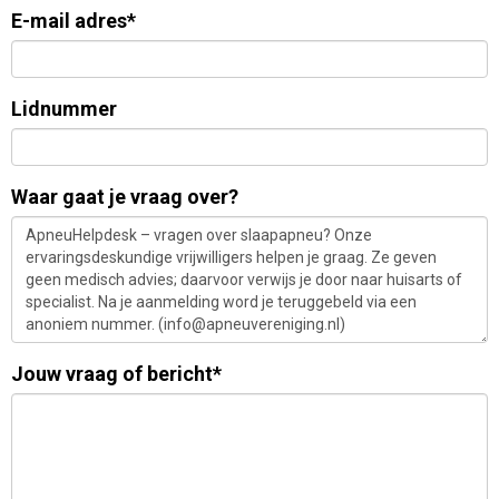
E-mail adres*
Lidnummer
Waar gaat je vraag over?
Jouw vraag of bericht*