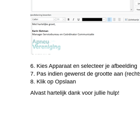
6. Kies Apparaat en selecteer je afbeelding
7. Pas indien gewenst de grootte aan (rech
8. Klik op Opslaan
Alvast hartelijk dank voor jullie hulp!